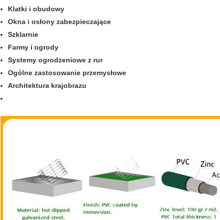
Klatki i obudowy
Okna i osłony zabezpieczające
Szklarnie
Farmy i ogrody
Systemy ogrodzeniowe z rur
Ogólne zastosowanie przemysłowe
Architektura krajobrazu