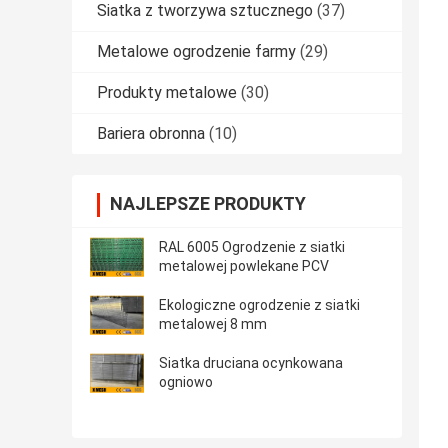
Siatka z tworzywa sztucznego
(37)
Metalowe ogrodzenie farmy
(29)
Produkty metalowe
(30)
Bariera obronna
(10)
NAJLEPSZE PRODUKTY
RAL 6005 Ogrodzenie z siatki
metalowej powlekane PCV
Ekologiczne ogrodzenie z siatki
metalowej 8 mm
Siatka druciana ocynkowana
ogniowo