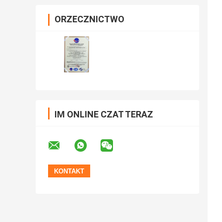
ORZECZNICTWO
IM ONLINE CZAT TERAZ